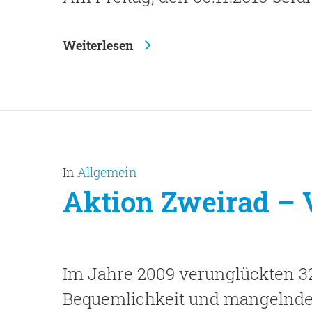
Weiterlesen
In
Allgemein
Aktion Zweirad – 
Im Jahre 2009 verunglückten 32
Bequemlichkeit und mangelnde