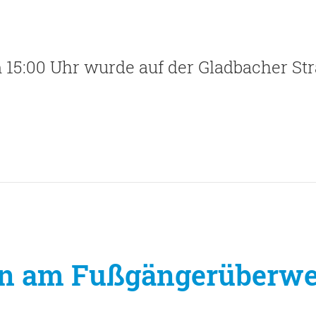
 15:00 Uhr wurde auf der Gladbacher Str
en am Fußgängerüberwe