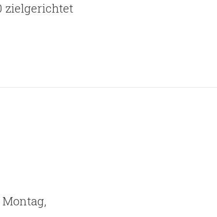
 zielgerichtet
 Montag,