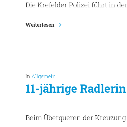
Die Krefelder Polizei führt in d
Weiterlesen
In
Allgemein
11-jährige Radlerin 
Beim Überqueren der Kreuzung 