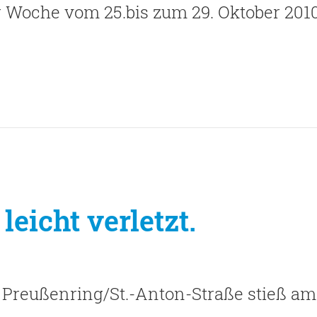
er Woche vom 25.bis zum 29. Oktober 2010
leicht verletzt.
Preußenring/St.-Anton-Straße stieß am