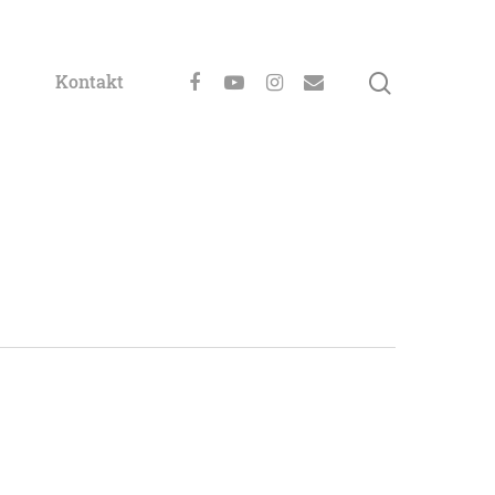
Kontakt