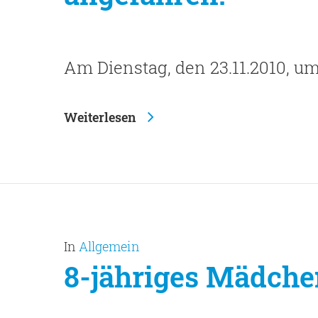
Am Dienstag, den 23.11.2010, um
Weiterlesen
In
Allgemein
8-jähriges Mädch