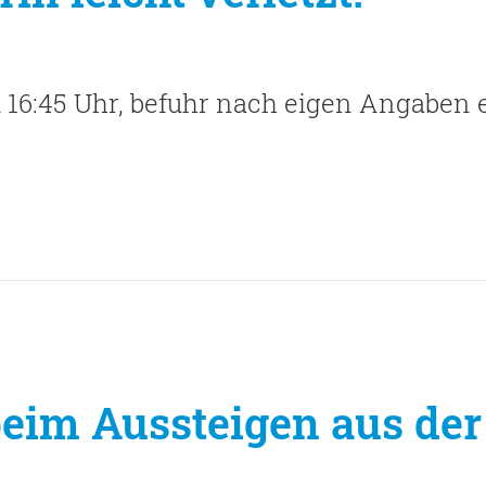
 16:45 Uhr, befuhr nach eigen Angaben 
 beim Aussteigen aus de