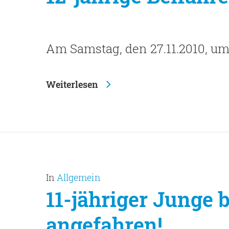
Am Samstag, den 27.11.2010, um
Weiterlesen
In
Allgemein
11-jähriger Junge
angefahren!