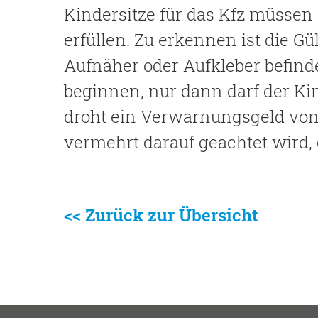
Kindersitze für das Kfz müssen
erfüllen. Zu erkennen ist die Gül
Aufnäher oder Aufkleber befind
beginnen, nur dann darf der Ki
droht ein Verwarnungsgeld von 3
vermehrt darauf geachtet wird,
<< Zurück zur Übersicht