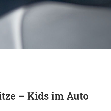
ze – Kids im Auto