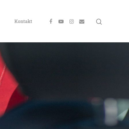
Kontakt