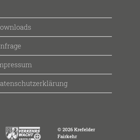
ownloads
nfrage
mpressum
atenschutzerklärung
© 2026 Krefelder
Fairkehr