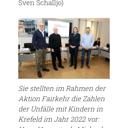
Sven Schalljo)
Sie stellten im Rahmen der
Aktion Fairkehr die Zahlen
der Unfälle mit Kindern in
Krefeld im Jahr 2022 vor: