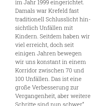
im Jahr 1999 eingerichtet.
Damals war Krefeld fast
traditionell Schlusslicht hin­
sichtlich Unfällen mit
Kindern. Seitdem haben wir
viel erreicht, doch seit
einigen Jahren bewegen
wir uns konstant in einem
Korridor zwischen 70 und
100 Unfällen. Das ist eine
große Verbesserung zur
Vergangenheit, aber weitere
Schrit­te sind nun schwer“,