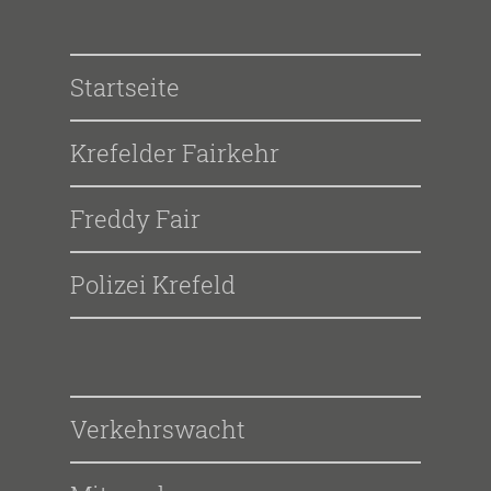
Startseite
Krefelder Fairkehr
Freddy Fair
Polizei Krefeld
Verkehrswacht