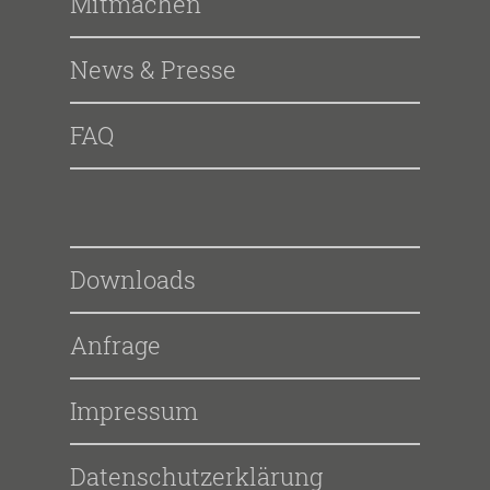
Mitmachen
News & Presse
FAQ
Downloads
Anfrage
Impressum
Datenschutzerklärung