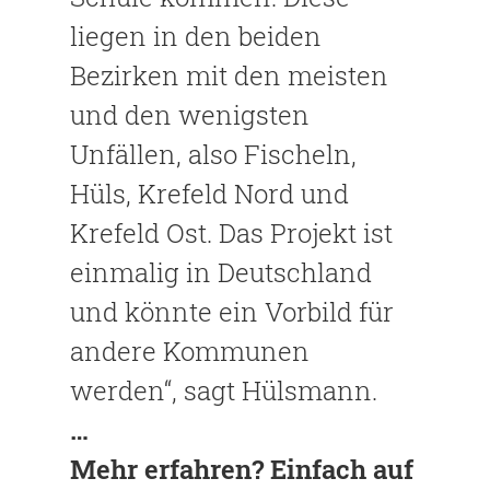
liegen in den beiden
Bezirken mit den meisten
und den wenigsten
Unfällen, also Fischeln,
Hüls, Krefeld Nord und
Krefeld Ost. Das Projekt ist
einmalig in Deutschland
und könnte ein Vorbild für
andere Kommunen
werden“, sagt Hülsmann.
…
Mehr erfahren? Einfach auf