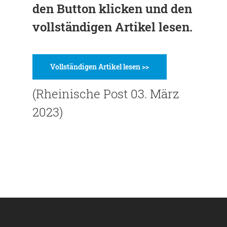
den Button klicken und den
vollständigen Artikel lesen.
Vollständigen Artikel lesen >>
(Rheinische Post 03. März
2023)