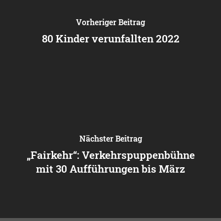
Vorheriger Beitrag
80 Kinder verunfallten 2022
Nächster Beitrag
„Fairkehr“: Verkehrspuppenbühne
mit 30 Aufführungen bis März