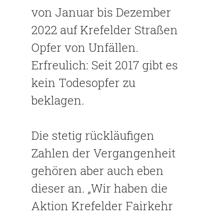
von Januar bis Dezember
2022 auf Krefelder Straßen
Opfer von Un­fällen.
Erfreulich: Seit 2017 gibt es
kein Todesopfer zu
beklagen.
Die stetig rückläufigen
Zahlen der Ver­gangenheit
gehören aber auch eben
dieser an. „Wir haben die
Aktion Krefelder Fairkehr