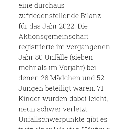
eine durchaus
zufriedenstellende Bilanz
für das Jahr 2022. Die
Aktionsgemeinschaft
registrierte im vergangenen
Jahr 80 Unfälle (sieben
mehr als im Vorjahr) bei
denen 28 Mädchen und 52
Jungen beteiligt waren. 71
Kinder wurden dabei leicht,
neun schwer verletzt.
Unfallschwerpunkte gibt es