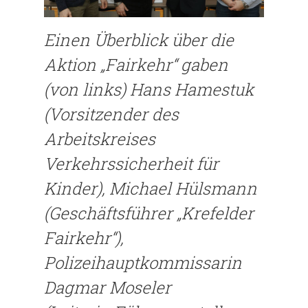
Einen Überblick über die
Aktion „Fairkehr“ gaben
(von links) Hans Hamestuk
(Vorsitzender des
Arbeitskreises
Verkehrssicherheit für
Kinder), Michael Hülsmann
(Geschäftsführer „Krefelder
Fairkehr“),
Polizeihauptkommissarin
Dagmar Moseler