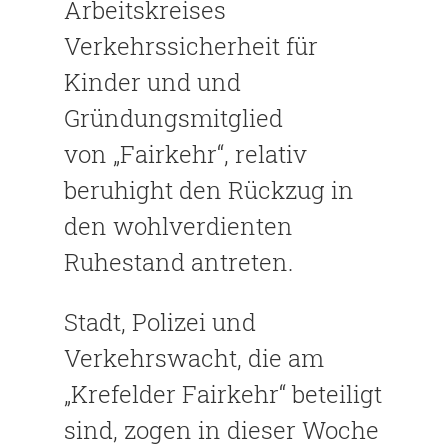
Arbeitskreises
Verkehrssicherheit für
Kinder und und
Gründungsmitglied
von „Fairkehr“, relativ
beruhight den Rückzug in
den wohlverdienten
Ruhestand antreten.
Stadt, Polizei und
Verkehrswacht, die am
„Krefelder Fairkehr“ beteiligt
sind, zogen in dieser Woche