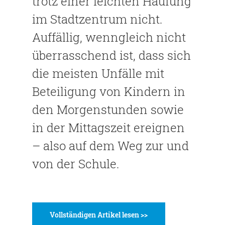
trotz einer leichten Häufung
im Stadtzentrum nicht.
Auffällig, wenngleich nicht
überrasschend ist, dass sich
die meisten Unfälle mit
Beteiligung von Kindern in
den Morgenstunden sowie
in der Mittagszeit ereignen
– also auf dem Weg zur und
von der Schule.
Vollständigen Artikel lesen >>