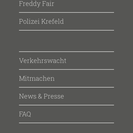
Freddy Fair
Polizei Krefeld
Verkehrswacht
Mitmachen
News & Presse
FAQ