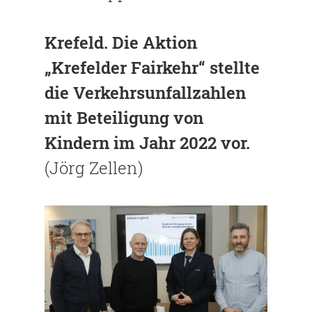
Krefeld.
Die Aktion
„Krefelder Fairkehr“ stellte
die Verkehrsunfallzahlen
mit Beteiligung von
Kindern im Jahr 2022 vor.
(Jörg Zellen)