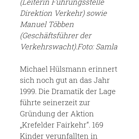
(Leiterin Führungsstelle
Direktion Verkehr) sowie
Manuel Többen
(Geschäftsführer der
Verkehrswacht).Foto: Samla
Michael Hülsmann erinnert
sich noch gut an das Jahr
1999. Die Dramatik der Lage
führte seinerzeit zur
Gründung der Aktion
„Krefelder Fairkehr“. 169
Kinder verunfallten in