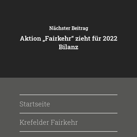
Nächster Beitrag
Aktion „Fairkehr“ zieht für 2022
Bilanz
Startseite
Krefelder Fairkehr