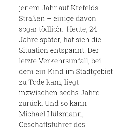
jenem Jahr auf Krefelds
Straßen – einige davon
sogar tödlich. Heute, 24
Jahre später, hat sich die
Situation entspannt. Der
letzte Verkehrsunfall, bei
dem ein Kind im Stadtgebiet
zu Tode kam, liegt
inzwischen sechs Jahre
zurück. Und so kann
Michael Hülsmann,
Geschäftsführer des