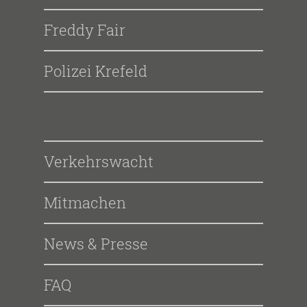
Freddy Fair
Polizei Krefeld
Verkehrswacht
Mitmachen
News & Presse
FAQ