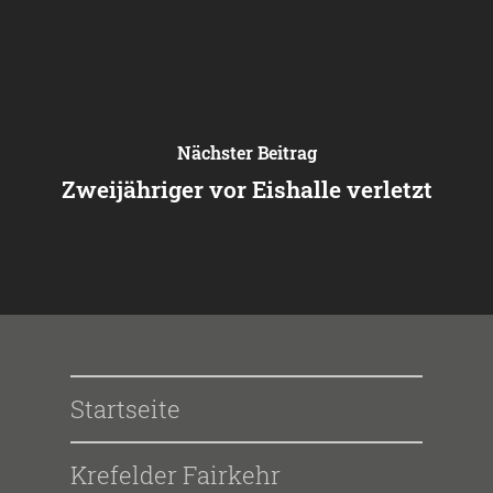
Nächster Beitrag
Zweijähriger vor Eishalle verletzt
Startseite
Krefelder Fairkehr