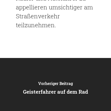
appellieren umsichtiger am
Straßenverkehr
teilzunehmen.
Vorheriger Beitrag
Geisterfahrer auf dem Rad