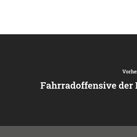
Vorher
Fahrradoffensive der 