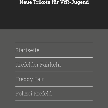
Neue Trikots für VfR-Jugend
Startseite
Krefelder Fairkehr
Freddy Fair
Polizei Krefeld