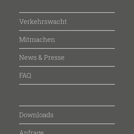
Verkehrswacht
Mitmachen
News & Presse
FAQ
Downloads
Anfrage