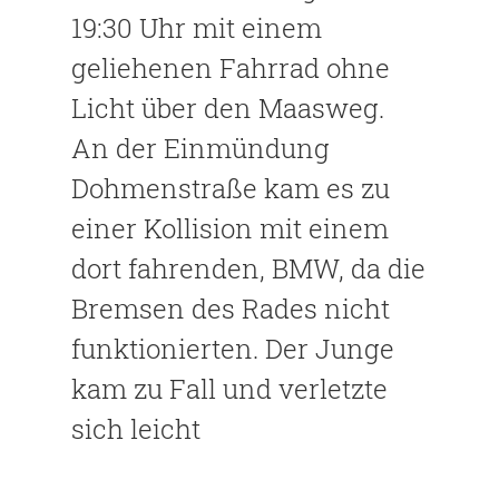
19:30 Uhr mit einem
geliehenen Fahrrad ohne
Licht über den Maasweg.
An der Einmündung
Dohmenstraße kam es zu
einer Kollision mit einem
dort fahrenden, BMW, da die
Bremsen des Rades nicht
funktionierten. Der Junge
kam zu Fall und verletzte
sich leicht