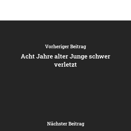
Vorheriger Beitrag
Acht Jahre alter Junge schwer
verletzt
Nächster Beitrag