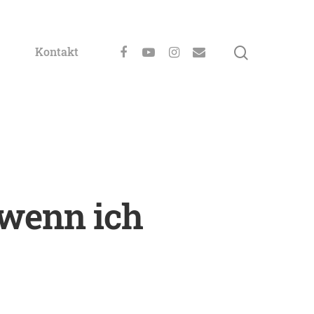
Kontakt
 wenn ich