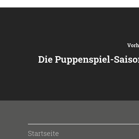
Vorh
Die Puppenspiel-Saiso
Startseite