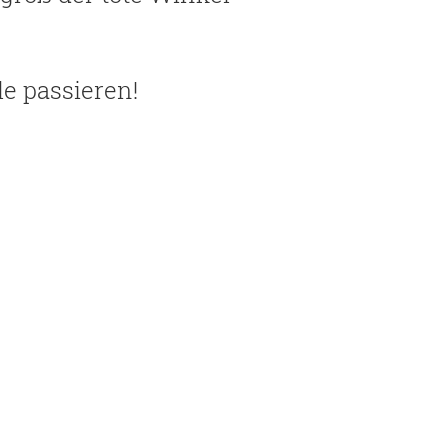
e passieren!