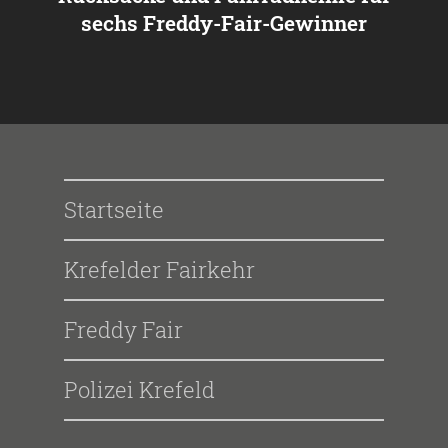
sechs Freddy-Fair-Gewinner
Startseite
Krefelder Fairkehr
Freddy Fair
Polizei Krefeld