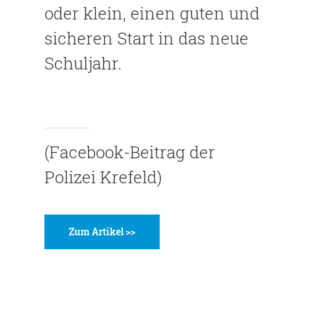
oder klein, einen guten und
sicheren Start in das neue
Schuljahr.
(Facebook-Beitrag der
Polizei Krefeld)
Zum Artikel >>