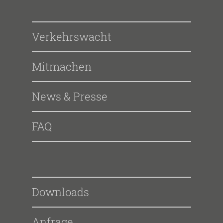
Verkehrswacht
Mitmachen
News & Presse
FAQ
Downloads
Anfrage