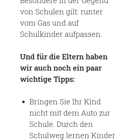
Besondere in der Gegend
von Schulen gilt: runter
vom Gas und auf
Schulkinder aufpassen.
Und für die Eltern haben
wir auch noch ein paar
wichtige Tipps:
Bringen Sie Ihr Kind
nicht mit dem Auto zur
Schule. Durch den
Schulweg lernen Kinder