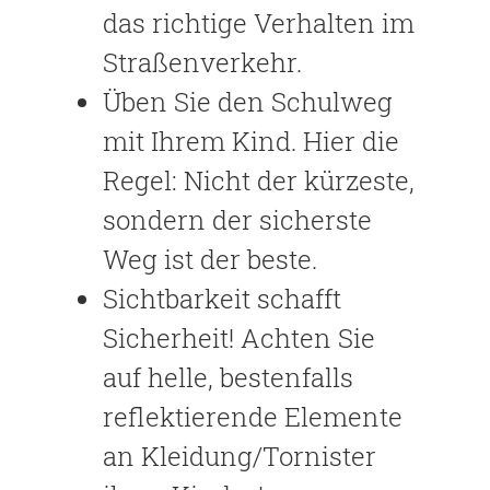
das richtige Verhalten im
Straßenverkehr.
Üben Sie den Schulweg
mit Ihrem Kind. Hier die
Regel: Nicht der kürzeste,
sondern der sicherste
Weg ist der beste.
Sichtbarkeit schafft
Sicherheit! Achten Sie
auf helle, bestenfalls
reflektierende Elemente
an Kleidung/Tornister