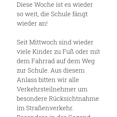
Diese Woche ist es wieder
so weit, die Schule fängt
wieder an!
Seit Mittwoch sind wieder
viele Kinder zu Fuß oder mit
dem Fahrrad auf dem Weg
zur Schule. Aus diesem
Anlass bitten wir alle
Verkehrsteilnehmer um
besondere Rücksichtnahme
im Straßenverkehr.