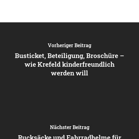
Vorheriger Beitrag
Busticket, Beteiligung, Broschüre –
wie Krefeld kinderfreundlich
werden will
Nächster Beitrag
Rucksäcke und Fahrradhelme für