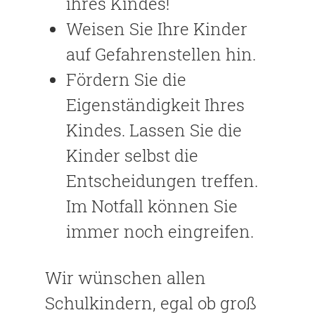
ihres Kindes!
Weisen Sie Ihre Kinder
auf Gefahrenstellen hin.
Fördern Sie die
Eigenständigkeit Ihres
Kindes. Lassen Sie die
Kinder selbst die
Entscheidungen treffen.
Im Notfall können Sie
immer noch eingreifen.
Wir wünschen allen
Schulkindern, egal ob groß