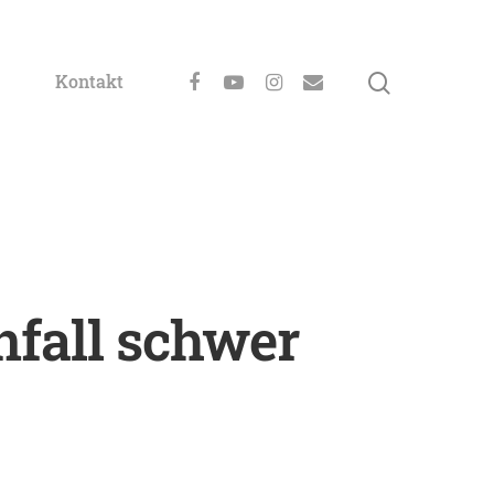
Kontakt
nfall schwer