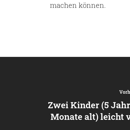
machen können.
Vorh
Zwei Kinder (5 Jahr
Monate alt) leicht v