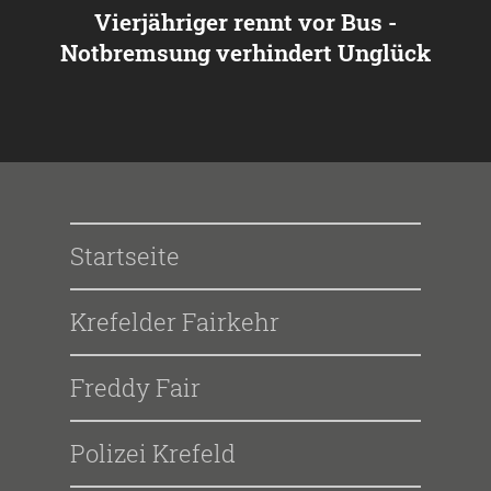
Vierjähriger rennt vor Bus -
Notbremsung verhindert Unglück
Startseite
Krefelder Fairkehr
Freddy Fair
Polizei Krefeld