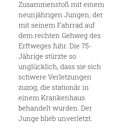
Zusammenstoß mit einem
neunjährigen Jungen, der
mit seinem Fahrrad auf
dem rechten Gehweg des
Erftweges fuhr. Die 75-
Jährige stürzte so
unglücklich, dass sie sich
schwere Verletzungen
zuzog, die stationär in
einem Krankenhaus
behandelt wurden. Der
Junge blieb unverletzt.