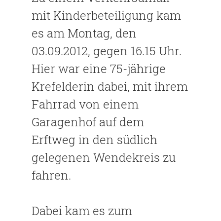
mit Kinderbeteiligung kam
es am Montag, den
03.09.2012, gegen 16.15 Uhr.
Hier war eine 75-jährige
Krefelderin dabei, mit ihrem
Fahrrad von einem
Garagenhof auf dem
Erftweg in den südlich
gelegenen Wendekreis zu
fahren.
Dabei kam es zum