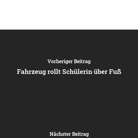
Vorheriger Beitrag
Fahrzeug rollt Schülerin über Fuß
Nächster Beitrag