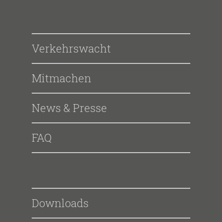
Verkehrswacht
Mitmachen
News & Presse
FAQ
Downloads