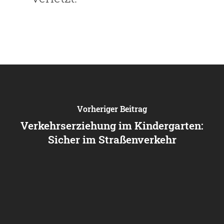
Vorheriger Beitrag
Verkehrserziehung im Kindergarten:
Sicher im Straßenverkehr