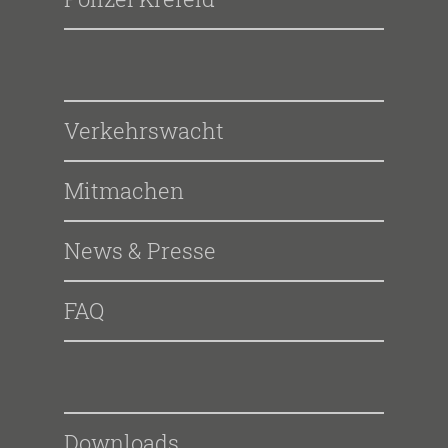
Verkehrswacht
Mitmachen
News & Presse
FAQ
Downloads