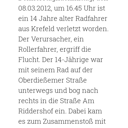
08.03.2012, um 16.45 Uhr ist
ein 14 Jahre alter Radfahrer
aus Krefeld verletzt worden.
Der Verursacher, ein
Rollerfahrer, ergriff die
Flucht. Der 14-Jährige war
mit seinem Rad auf der
Oberdießemer Straße
unterwegs und bog nach
rechts in die Straße Am
Riddershof ein. Dabei kam
es zum Zusammenstoß mit