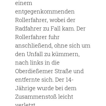
einem
entgegenkommenden
Rollerfahrer, wobei der
Radfahrer zu Fall kam. Der
Rollerfahrer fuhr
anschließend, ohne sich um
den Unfall zu kümmern,
nach links in die
Oberdießemer Straße und
entfernte sich. Der 14-
Jährige wurde bei dem
Zusammenstoß leicht
verletzt.