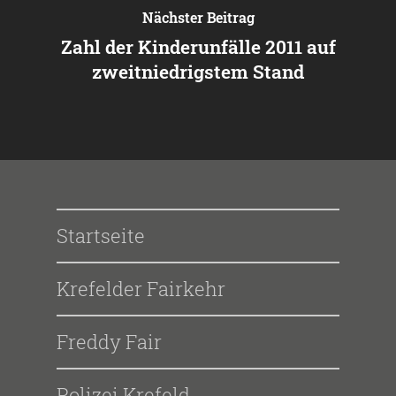
Nächster Beitrag
Zahl der Kinderunfälle 2011 auf
zweitniedrigstem Stand
Startseite
Krefelder Fairkehr
Freddy Fair
Polizei Krefeld