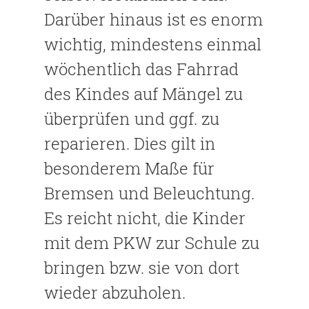
Darüber hinaus ist es enorm
wichtig, mindestens einmal
wöchentlich das Fahrrad
des Kindes auf Mängel zu
überprüfen und ggf. zu
reparieren. Dies gilt in
besonderem Maße für
Bremsen und Beleuchtung.
Es reicht nicht, die Kinder
mit dem PKW zur Schule zu
bringen bzw. sie von dort
wieder abzuholen.