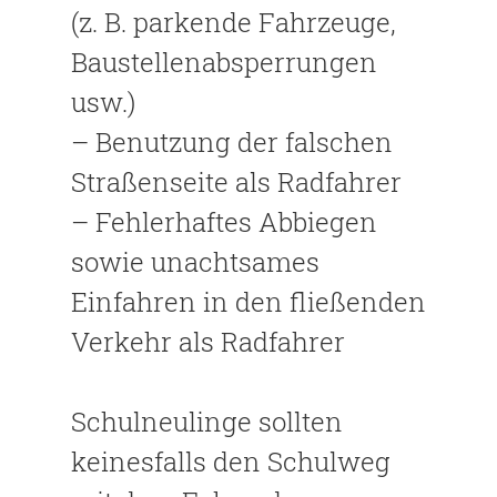
(z. B. parkende Fahrzeuge,
Baustellenabsperrungen
usw.)
– Benutzung der falschen
Straßenseite als Radfahrer
– Fehlerhaftes Abbiegen
sowie unachtsames
Einfahren in den fließenden
Verkehr als Radfahrer
Schulneulinge sollten
keinesfalls den Schulweg