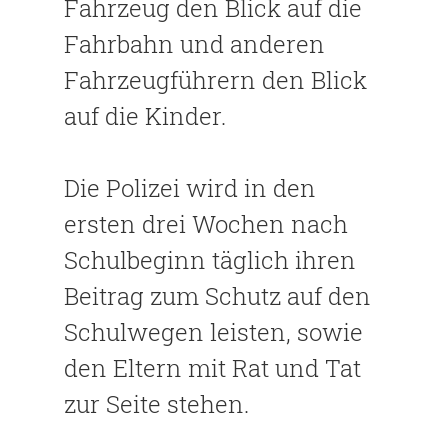
Fahrzeug den Blick auf die
Fahrbahn und anderen
Fahrzeugführern den Blick
auf die Kinder.
Die Polizei wird in den
ersten drei Wochen nach
Schulbeginn täglich ihren
Beitrag zum Schutz auf den
Schulwegen leisten, sowie
den Eltern mit Rat und Tat
zur Seite stehen.