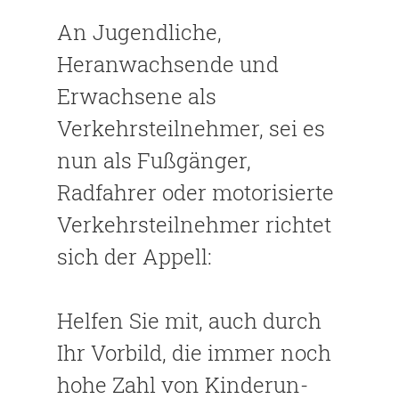
An Jugendliche,
Heranwachsende und
Erwachsene als
Verkehrsteilnehmer, sei es
nun als Fußgänger,
Radfahrer oder motorisierte
Verkehrsteilnehmer richtet
sich der Appell:
Helfen Sie mit, auch durch
Ihr Vorbild, die immer noch
hohe Zahl von Kinderun-