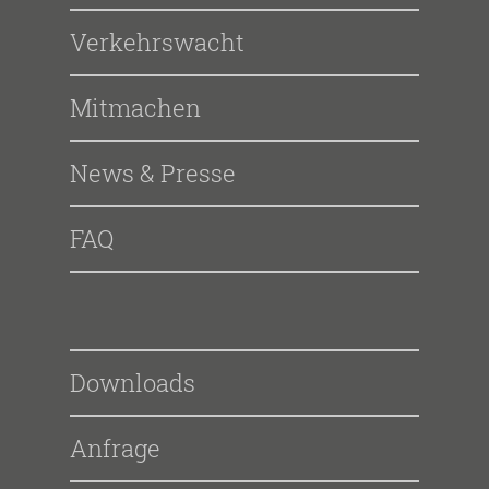
Verkehrswacht
Mitmachen
News & Presse
FAQ
Downloads
Anfrage