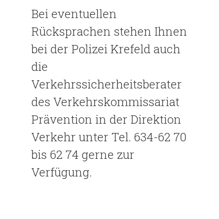
Bei eventuellen
Rücksprachen stehen Ihnen
bei der Polizei Krefeld auch
die
Verkehrssicherheitsberater
des Verkehrskommissariat
Prävention in der Direktion
Verkehr unter Tel. 634-62 70
bis 62 74 gerne zur
Verfügung.