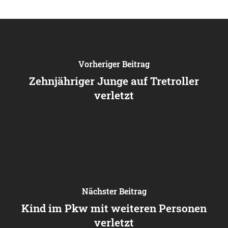
Vorheriger Beitrag
Zehnjähriger Junge auf Tretroller
verletzt
Nächster Beitrag
Kind im Pkw mit weiteren Personen
verletzt