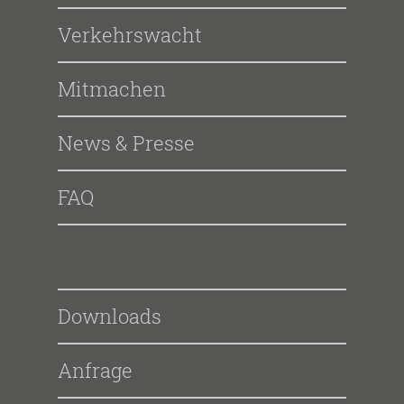
Verkehrswacht
Mitmachen
News & Presse
FAQ
Downloads
Anfrage