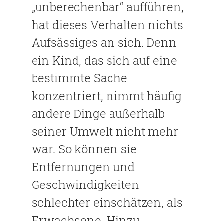
„unberechenbar“ aufführen,
hat dieses Verhalten nichts
Aufsässiges an sich. Denn
ein Kind, das sich auf eine
bestimmte Sache
konzentriert, nimmt häufig
andere Dinge außerhalb
seiner Umwelt nicht mehr
war. So können sie
Entfernungen und
Geschwindigkeiten
schlechter einschätzen, als
Erwachsene. Hinzu