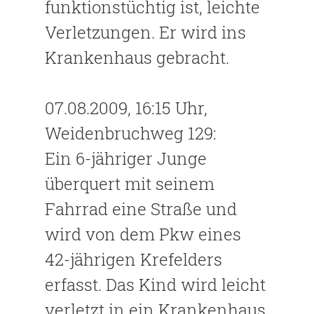
funktionstüchtig ist, leichte
Verletzungen. Er wird ins
Krankenhaus gebracht.
07.08.2009, 16:15 Uhr,
Weidenbruchweg 129:
Ein 6-jähriger Junge
überquert mit seinem
Fahrrad eine Straße und
wird von dem Pkw eines
42-jährigen Krefelders
erfasst. Das Kind wird leicht
verletzt in ein Krankenhaus