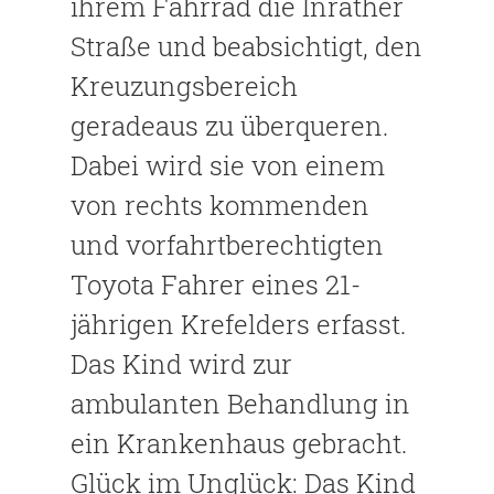
ihrem Fahrrad die Inrather
Straße und beabsichtigt, den
Kreuzungsbereich
geradeaus zu überqueren.
Dabei wird sie von einem
von rechts kommenden
und vorfahrtberechtigten
Toyota Fahrer eines 21-
jährigen Krefelders erfasst.
Das Kind wird zur
ambulanten Behandlung in
ein Krankenhaus gebracht.
Glück im Unglück: Das Kind