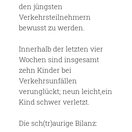
den jüngsten
Verkehrsteilnehmern
bewusst zu werden.
Innerhalb der letzten vier
Wochen sind insgesamt
zehn Kinder bei
Verkehrsunfällen
verunglückt; neun leicht,ein
Kind schwer verletzt.
Die sch(tr)aurige Bilanz: