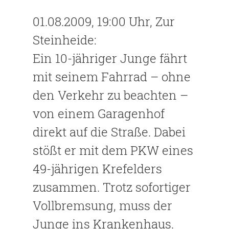
01.08.2009, 19:00 Uhr, Zur
Steinheide:
Ein 10-jähriger Junge fährt
mit seinem Fahrrad – ohne
den Verkehr zu beachten –
von einem Garagenhof
direkt auf die Straße. Dabei
stößt er mit dem PKW eines
49-jährigen Krefelders
zusammen. Trotz sofortiger
Vollbremsung, muss der
Junge ins Krankenhaus.