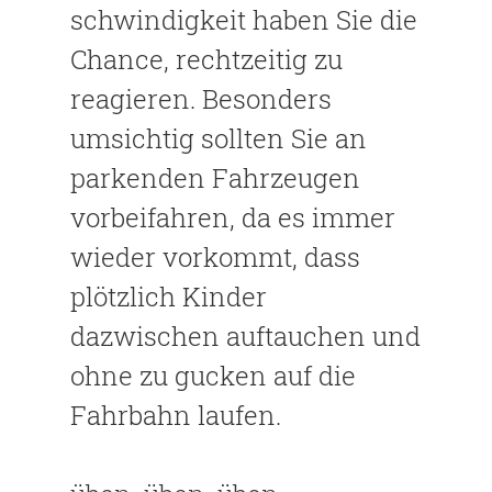
schwindigkeit haben Sie die
Chance, rechtzeitig zu
reagieren. Besonders
umsichtig sollten Sie an
parkenden Fahrzeugen
vorbeifahren, da es immer
wieder vorkommt, dass
plötzlich Kinder
dazwischen auftauchen und
ohne zu gucken auf die
Fahrbahn laufen.