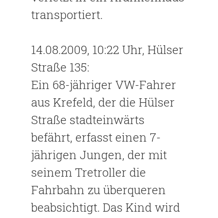
transportiert.
14.08.2009, 10:22 Uhr, Hülser
Straße 135:
Ein 68-jähriger VW-Fahrer
aus Krefeld, der die Hülser
Straße stadteinwärts
befährt, erfasst einen 7-
jährigen Jungen, der mit
seinem Tretroller die
Fahrbahn zu überqueren
beabsichtigt. Das Kind wird