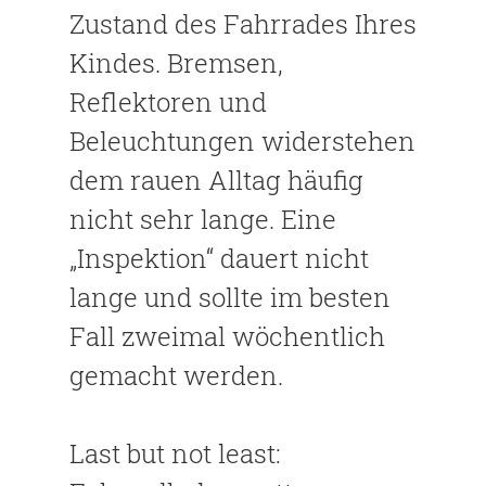
Zustand des Fahrrades Ihres
Kindes. Bremsen,
Reflektoren und
Beleuchtungen widerstehen
dem rauen Alltag häufig
nicht sehr lange. Eine
„Inspektion“ dauert nicht
lange und sollte im besten
Fall zweimal wöchentlich
gemacht werden.
Last but not least: