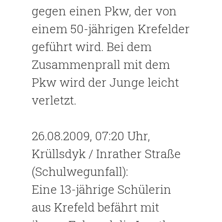
gegen einen Pkw, der von
einem 50-jährigen Krefelder
geführt wird. Bei dem
Zusammenprall mit dem
Pkw wird der Junge leicht
verletzt.
26.08.2009, 07:20 Uhr,
Krüllsdyk / Inrather Straße
(Schulwegunfall):
Eine 13-jährige Schülerin
aus Krefeld befährt mit