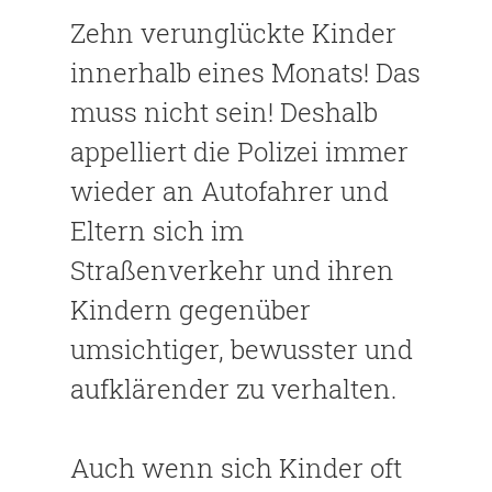
Zehn verunglückte Kinder
innerhalb eines Monats! Das
muss nicht sein! Deshalb
appelliert die Polizei immer
wieder an Autofahrer und
Eltern sich im
Straßenverkehr und ihren
Kindern gegenüber
umsichtiger, bewusster und
aufklärender zu verhalten.
Auch wenn sich Kinder oft