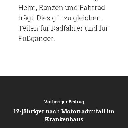
Helm, Ranzen und Fahrrad
trägt. Dies gilt zu gleichen
Teilen für Radfahrer und für
Fußgänger.
Vorheriger Beitrag
12-jähriger nach Motorradunfall im
Krankenhaus