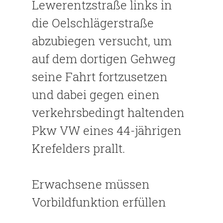
Lewerentzstraße links in
die Oelschlägerstraße
abzubiegen versucht, um
auf dem dortigen Gehweg
seine Fahrt fortzusetzen
und dabei gegen einen
verkehrsbedingt haltenden
Pkw VW eines 44-jährigen
Krefelders prallt.
Erwachsene müssen
Vorbildfunktion erfüllen