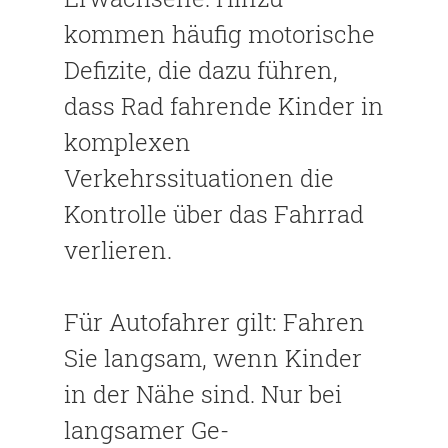
kommen häufig motorische
Defizite, die dazu führen,
dass Rad fahrende Kinder in
komplexen
Verkehrssituationen die
Kontrolle über das Fahrrad
verlieren.
Für Autofahrer gilt: Fahren
Sie langsam, wenn Kinder
in der Nähe sind. Nur bei
langsamer Ge-