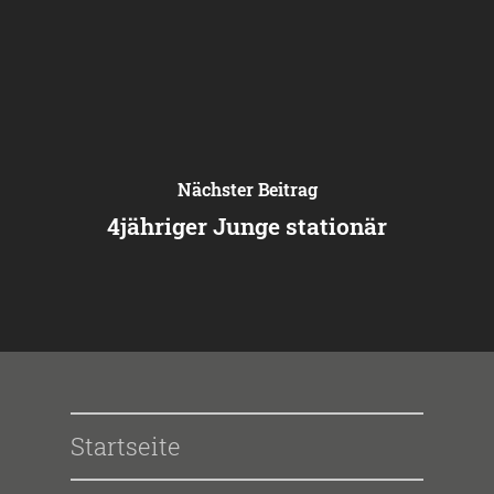
Nächster Beitrag
4jähriger Junge stationär
Startseite