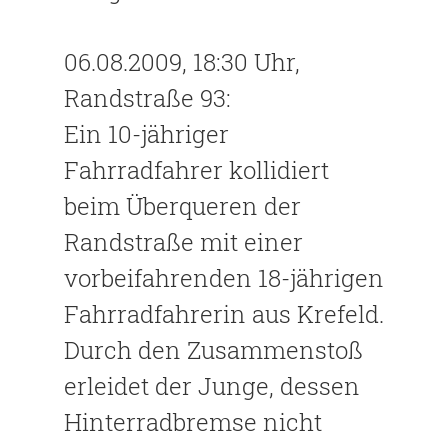
06.08.2009, 18:30 Uhr,
Randstraße 93:
Ein 10-jähriger
Fahrradfahrer kollidiert
beim Überqueren der
Randstraße mit einer
vorbeifahrenden 18-jährigen
Fahrradfahrerin aus Krefeld.
Durch den Zusammenstoß
erleidet der Junge, dessen
Hinterradbremse nicht