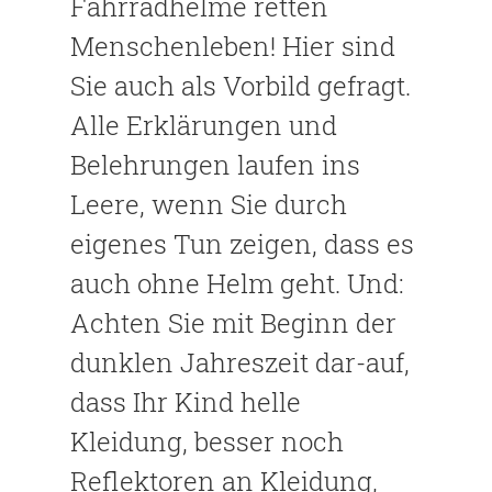
Fahrradhelme retten
Menschenleben! Hier sind
Sie auch als Vorbild gefragt.
Alle Erklärungen und
Belehrungen laufen ins
Leere, wenn Sie durch
eigenes Tun zeigen, dass es
auch ohne Helm geht. Und:
Achten Sie mit Beginn der
dunklen Jahreszeit dar-auf,
dass Ihr Kind helle
Kleidung, besser noch
Reflektoren an Kleidung,