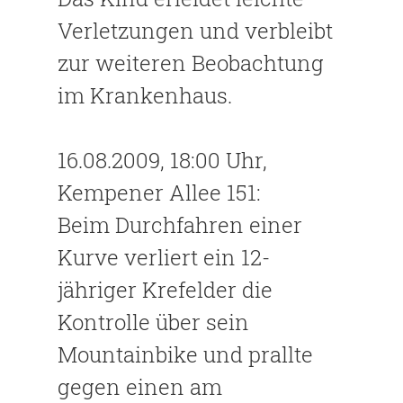
Verletzungen und verbleibt
zur weiteren Beobachtung
im Krankenhaus.
16.08.2009, 18:00 Uhr,
Kempener Allee 151:
Beim Durchfahren einer
Kurve verliert ein 12-
jähriger Krefelder die
Kontrolle über sein
Mountainbike und prallte
gegen einen am