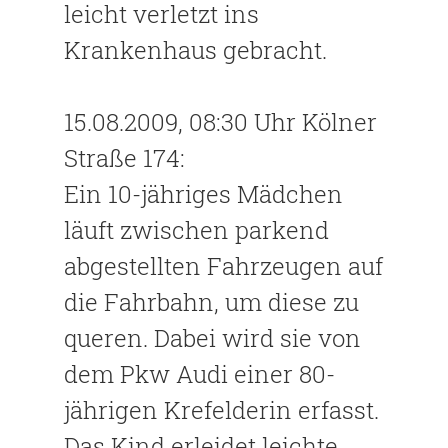
leicht verletzt ins
Krankenhaus gebracht.
15.08.2009, 08:30 Uhr Kölner
Straße 174:
Ein 10-jähriges Mädchen
läuft zwischen parkend
abgestellten Fahrzeugen auf
die Fahrbahn, um diese zu
queren. Dabei wird sie von
dem Pkw Audi einer 80-
jährigen Krefelderin erfasst.
Das Kind erleidet leichte