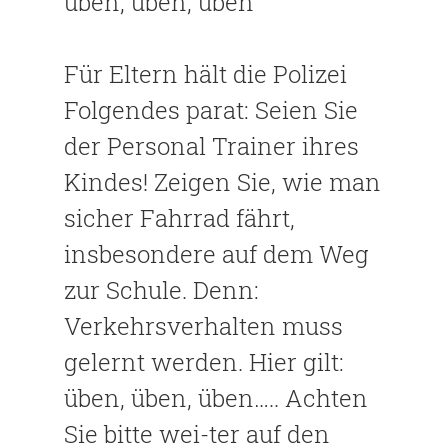
üben, üben, üben
Für Eltern hält die Polizei
Folgendes parat: Seien Sie
der Personal Trainer ihres
Kindes! Zeigen Sie, wie man
sicher Fahrrad fährt,
insbesondere auf dem Weg
zur Schule. Denn:
Verkehrsverhalten muss
gelernt werden. Hier gilt:
üben, üben, üben….. Achten
Sie bitte wei-ter auf den