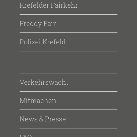
Krefelder Fairkehr
Freddy Fair
Polizei Krefeld
Verkehrswacht
Mitmachen
News & Presse