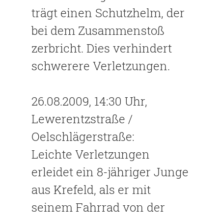
trägt einen Schutzhelm, der
bei dem Zusammenstoß
zerbricht. Dies verhindert
schwerere Verletzungen.
26.08.2009, 14:30 Uhr,
Lewerentzstraße /
Oelschlägerstraße:
Leichte Verletzungen
erleidet ein 8-jähriger Junge
aus Krefeld, als er mit
seinem Fahrrad von der