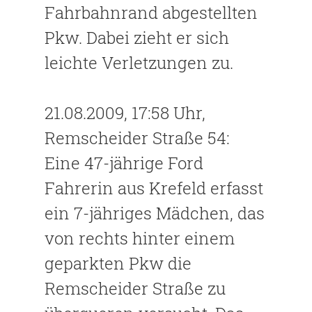
Fahrbahnrand abgestellten
Pkw. Dabei zieht er sich
leichte Verletzungen zu.
21.08.2009, 17:58 Uhr,
Remscheider Straße 54:
Eine 47-jährige Ford
Fahrerin aus Krefeld erfasst
ein 7-jähriges Mädchen, das
von rechts hinter einem
geparkten Pkw die
Remscheider Straße zu