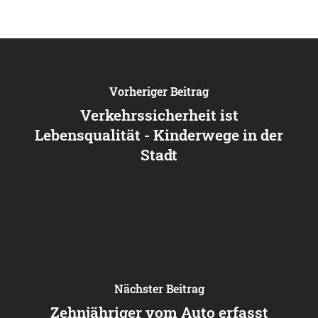
Vorheriger Beitrag
Verkehrssicherheit ist
Lebensqualität - Kinderwege in der
Stadt
Nächster Beitrag
Zehnjähriger vom Auto erfasst