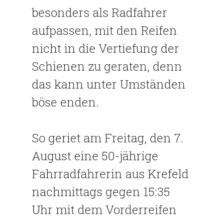
besonders als Radfahrer
aufpassen, mit den Reifen
nicht in die Vertiefung der
Schienen zu geraten, denn
das kann unter Umständen
böse enden.
So geriet am Freitag, den 7.
August eine 50-jährige
Fahrradfahrerin aus Krefeld
nachmittags gegen 15:35
Uhr mit dem Vorderreifen