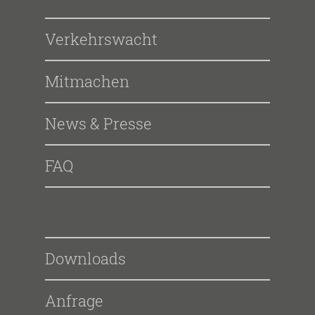
Verkehrswacht
Mitmachen
News & Presse
FAQ
Downloads
Anfrage