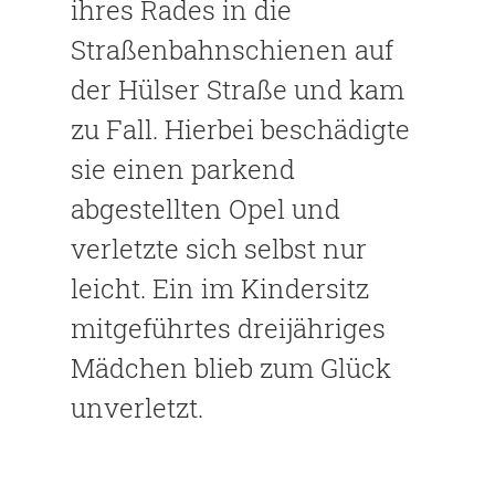
ihres Rades in die
Straßenbahnschienen auf
der Hülser Straße und kam
zu Fall. Hierbei beschädigte
sie einen parkend
abgestellten Opel und
verletzte sich selbst nur
leicht. Ein im Kindersitz
mitgeführtes dreijähriges
Mädchen blieb zum Glück
unverletzt.